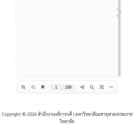
Copyright © 2026 สำนักงานอธิการบดี | มหาวิทยาลัยมหาจุฬาลงกรณราช
วิทยาลัย